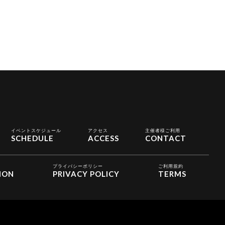
イベントスケジュール
アクセス
主催者様ご利用
SCHEDULE
ACCESS
CONTACT
プライバシーポリシー
ご利用規約
ION
PRIVACY POLICY
TERMS