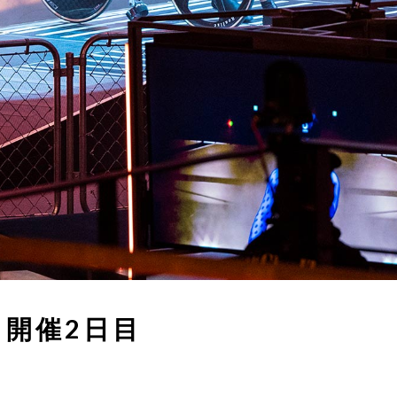
6】開催2日目