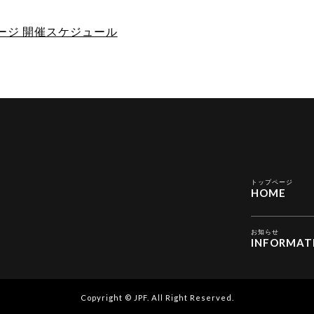
ページ 開催スケジュール
トップページ
HOME
お知らせ
INFORMAT
Copyright © JPF. All Right Reserved.