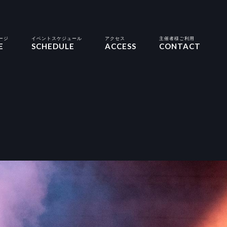
ージ
イベントスケジュール
アクセス
主催者様ご利用
E
SCHEDULE
ACCESS
CONTACT