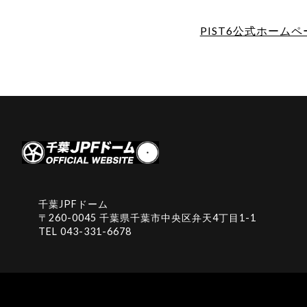
PIST6公式ホーム
千葉JPFドーム
〒260-0045 千葉県千葉市中央区弁天4丁目1-1
TEL
043-331-6678