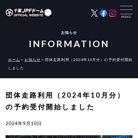
お知らせ
INFORMATION
ホーム
>
お知らせ
>
団体走路利用（2024年10月分）の予約受付開始
しました
団体走路利用（2024年10月分）
の予約受付開始しました
2024年9月10日