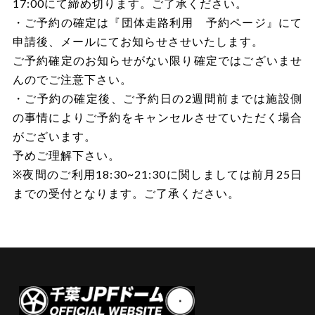
17:00にて締め切ります。ご了承ください。
・ご予約の確定は『団体走路利用 予約ページ』にて
申請後、メールにてお知らせさせいたします。
ご予約確定のお知らせがない限り確定ではございませ
んのでご注意下さい。
・ご予約の確定後、ご予約日の2週間前までは施設側
の事情によりご予約をキャンセルさせていただく場合
がございます。
予めご理解下さい。
※夜間のご利用18:30~21:30に関しましては前月25日
までの受付となります。ご了承ください。