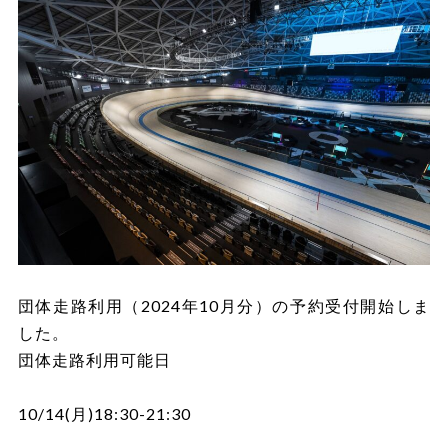
団体走路利用（2024年10月分）の予約受付開始しま
した。
団体走路利用可能日
10/14(月)18:30-21:30