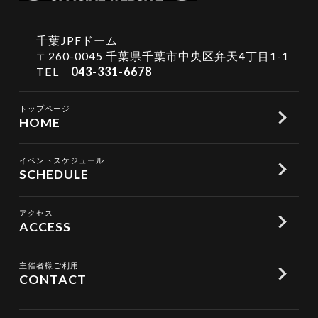
千葉JPFドーム
〒260-0045 千葉県千葉市中央区弁天4丁目1-1
TEL
043-331-6678
トップページ
HOME
イベントスケジュール
SCHEDULE
アクセス
ACCESS
主催者様ご利用
CONTACT