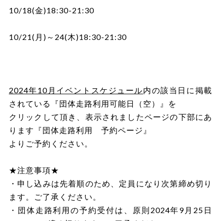
10/18(金)18:30-21:30
10/21(月)～24(木)18:30-21:30
2024年10月イベントスケジュール
内の該当日に掲載
されている『団体走路利用可能日（空）』を
クリックして頂き、表示されましたページの下部にあ
ります『団体走路利用 予約ページ』
よりご予約ください。
★注意事項★
・申し込みは先着順のため、定員になり次第締め切り
ます。ご了承ください。
・団体走路利用の予約受付は、原則2024年9月25日