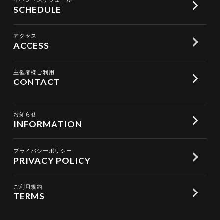
SCHEDULE
アクセス
ACCESS
主催者様ご利用
CONTACT
お知らせ
INFORMATION
プライバシーポリシー
PRIVACY POLICY
ご利用規約
TERMS