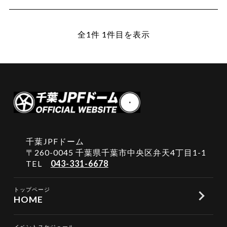
全1件 1件目を表示
千葉JPFドーム
〒260-0045 千葉県千葉市中央区弁天4丁目1-1
TEL
043-331-6678
トップページ
HOME
イベントスケジュール