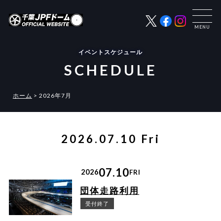
イベントスケジュール
SCHEDULE
ホーム
>
2026年7月
2026.07.10 Fri
07.10
2026
FRI
団体走路利用
受付終了