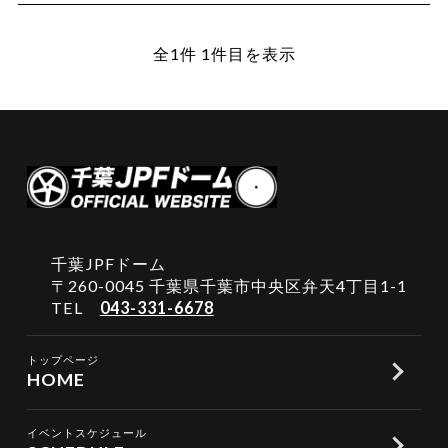
全1件 1件目を表示
千葉JPFドーム
〒260-0045 千葉県千葉市中央区弁天4丁目1-1
TEL
043-331-6678
トップページ
HOME
イベントスケジュール