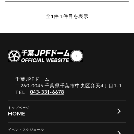
全1件 1件目を表示
千葉JPFドーム
〒260-0045 千葉県千葉市中央区弁天4丁目1-1
TEL
043-331-6678
トップページ
HOME
イベントスケジュール