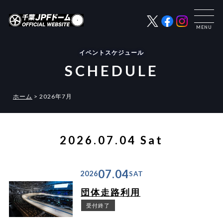
イベントスケジュール
SCHEDULE
ホーム
>
2026年7月
2026.07.04 Sat
07.04
2026
SAT
団体走路利用
受付終了