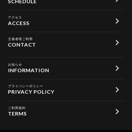
SCHEDULE
アクセス
ACCESS
主催者様ご利用
CONTACT
お知らせ
INFORMATION
プライバシーポリシー
PRIVACY POLICY
ご利用規約
TERMS