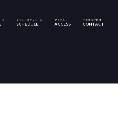
ージ
イベントスケジュール
アクセス
主催者様ご利用
E
SCHEDULE
ACCESS
CONTACT