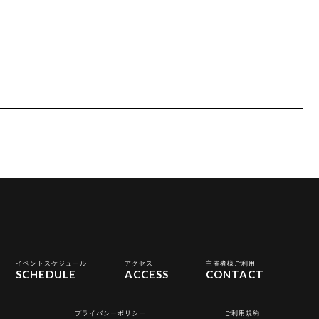
イベントスケジュール
アクセス
主催者様ご利用
SCHEDULE
ACCESS
CONTACT
プライバシーポリシー
ご利用規約