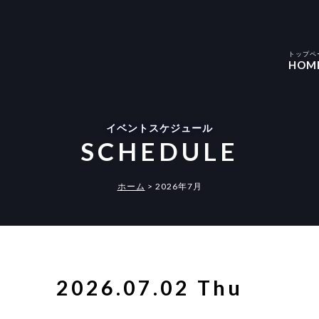
トップペ
HOM
イベントスケジュール
SCHEDULE
ホーム
>
2026年7月
2026.07.02 Thu