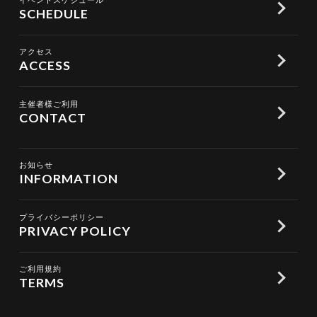
SCHEDULE
アクセス
ACCESS
主催者様ご利用
CONTACT
お知らせ
INFORMATION
プライバシーポリシー
PRIVACY POLICY
ご利用規約
TERMS