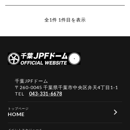
全1件 1件目を表示
千葉JPFドーム
〒260-0045 千葉県千葉市中央区弁天4丁目1-1
TEL
043-331-6678
トップページ
HOME
イベントスケジュール