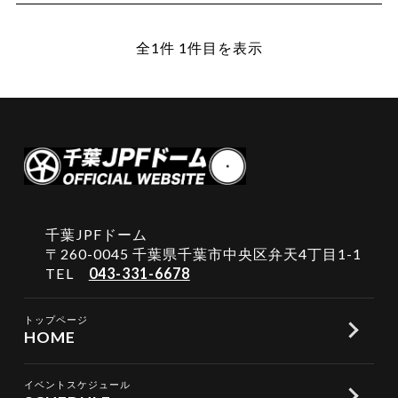
全1件 1件目を表示
千葉JPFドーム
〒260-0045 千葉県千葉市中央区弁天4丁目1-1
TEL
043-331-6678
トップページ
HOME
イベントスケジュール