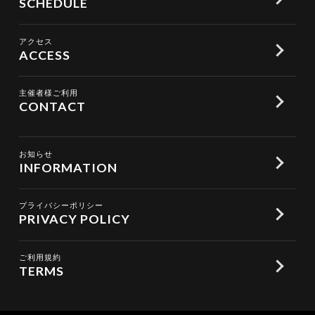
SCHEDULE
アクセス
ACCESS
主催者様ご利用
CONTACT
お知らせ
INFORMATION
プライバシーポリシー
PRIVACY POLICY
ご利用規約
TERMS