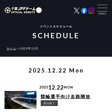
イベントスケジュール
SCHEDULE
ホーム
>
2025年12月
2025.12.22 Mon
12.22
2025
MON
競輪選手向け走路開放
受付終了