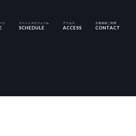
ージ
イベントスケジュール
アクセス
主催者様ご利用
E
SCHEDULE
ACCESS
CONTACT