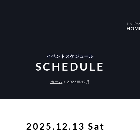
トップペ
HOM
イベントスケジュール
SCHEDULE
ホーム
>
2025年12月
2025.12.13 Sat