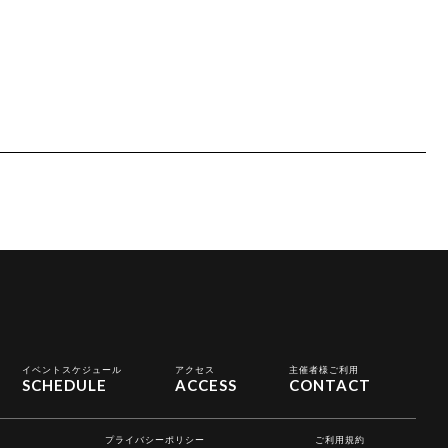
イベントスケジュール
アクセス
主催者様ご利用
SCHEDULE
ACCESS
CONTACT
プライバシーポリシー
ご利用規約