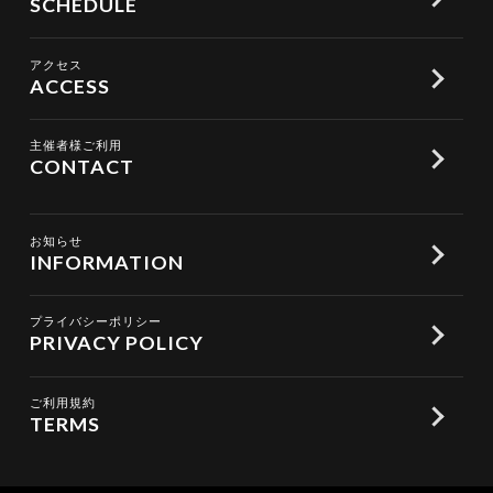
SCHEDULE
アクセス
ACCESS
主催者様ご利用
CONTACT
お知らせ
INFORMATION
プライバシーポリシー
PRIVACY POLICY
ご利用規約
TERMS