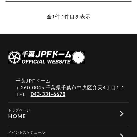
全1件 1件目を表示
千葉JPFドーム
〒260-0045 千葉県千葉市中央区弁天4丁目1-1
TEL
043-331-6678
トップページ
HOME
イベントスケジュール