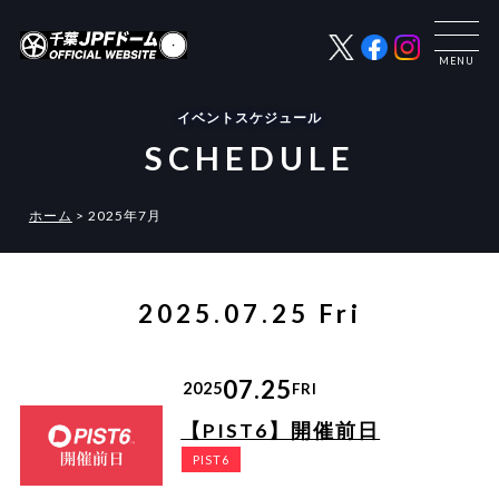
イベントスケジュール
SCHEDULE
ホーム
>
2025年7月
2025.07.25 Fri
07.25
2025
FRI
【PIST6】開催前日
PIST6