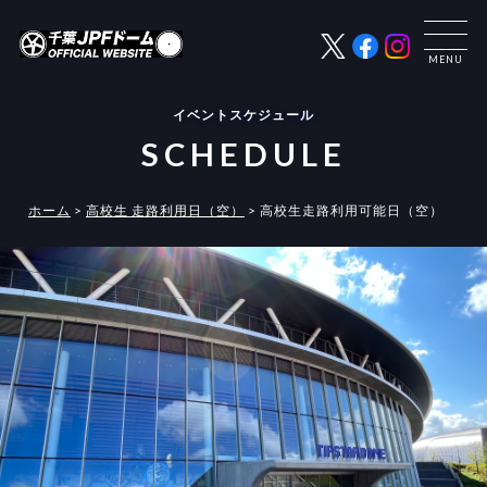
イベントスケジュール
SCHEDULE
ホーム
>
高校生 走路利用日（空）
>
高校生走路利用可能日（空）