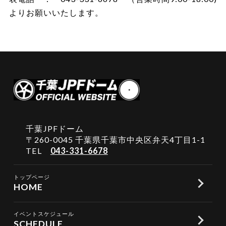
よりお願いいたします。
千葉JPFドーム
〒260-0045 千葉県千葉市中央区弁天4丁目1-1
TEL
043-331-6678
トップページ
HOME
イベントスケジュール
SCHEDULE