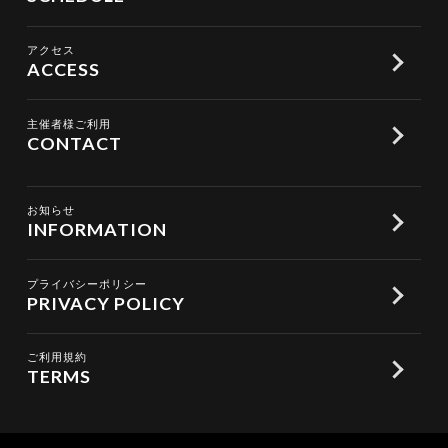
アクセス
ACCESS
主催者様ご利用
CONTACT
お知らせ
INFORMATION
プライバシーポリシー
PRIVACY POLICY
ご利用規約
TERMS