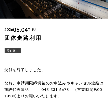
06.04
2026
THU
団体走路利用
受付終了
受付を終了しました。
なお、申請期限締切後のお申込みやキャンセル連絡は
施設代表電話 ： 043-331-6678 （営業時間9:00-
18:00)よりお願いいたします。