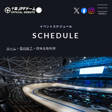
イベントスケジュール
SCHEDULE
ホーム
>
受付終了
>
団体走路利用