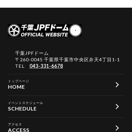
千葉JPFドーム
〒260-0045 千葉県千葉市中央区弁天4丁目1-1
TEL
043-331-6678
トップページ
HOME
イベントスケジュール
SCHEDULE
アクセス
ACCESS